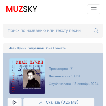
MUZ
SKY
Иван Кучин Запретная Зона Скачать
Просмотров : 71
Длительность : 03:30
Опубликовано : 13 октябрь 2024
Скачать (3.25 MB)